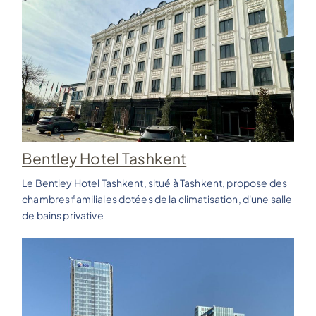
Bentley Hotel Tashkent
Le Bentley Hotel Tashkent, situé à Tashkent, propose des
chambres familiales dotées de la climatisation, d'une salle
de bains privative