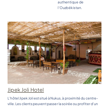
authentique de
l’Ouzbékistan.
Jipek Joli Hotel
L’hôtel Jipek Joli est situé à Nukus, à proximité du centre-
ville. Les clients peuvent passer la soirée ou profiter d’un