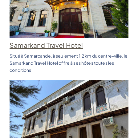
Samarkand Travel Hotel
Situé à Samarcande, à seulement 1,2 km du centre-ville, le
Samarkand Travel Hotel offre à ses hôtes toutes les
conditions