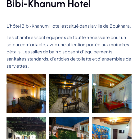
Bibi-Khanum Hotel
L’hôtel Bibi-Khanum Hotel est situé dans la ville de Boukhara.
Les chambres sont équipées de tout le nécessaire pour un
séjour confortable, avec une attention portée aux moindres
détails. Les salles de bain disposent d’équipements
sanitaires standards, d’articles de toilette et d’ensembles de
serviettes.