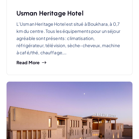
Usman Heritage Hotel
L’Usman Heritage Hotel est situé à Boukhara, à 0,7
km du centre. Tous les équipements pour un séjour
agréable sont présents : climatisation,
réfrigérateur, télévision, sèche-cheveux, machine
à café/thé, chauffage,…
Read More