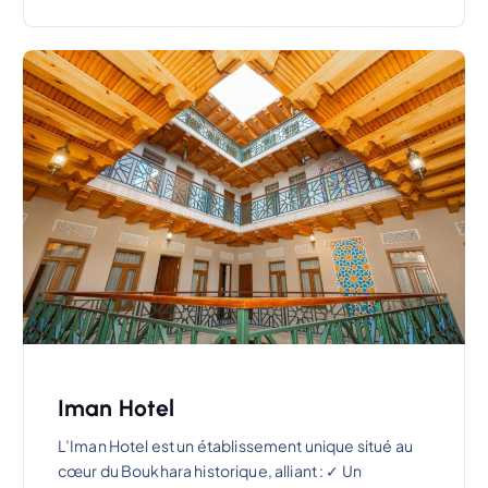
Iman Hotel
L’Iman Hotel est un établissement unique situé au
cœur du Boukhara historique, alliant : ✓ Un