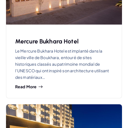
Mercure Bukhara Hotel
Le Mercure Bukhara Hotel est implanté dans la
vieille ville de Boukhara, entouré de sites
historiques classés au patrimoine mondial de
l’UNESCO qui ont inspiré son architecture utilisant
des matériaux…
Read More