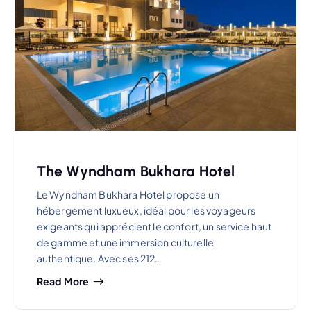
The Wyndham Bukhara Hotel
Le Wyndham Bukhara Hotel propose un
hébergement luxueux, idéal pour les voyageurs
exigeants qui apprécient le confort, un service haut
de gamme et une immersion culturelle
authentique. Avec ses 212…
Read More