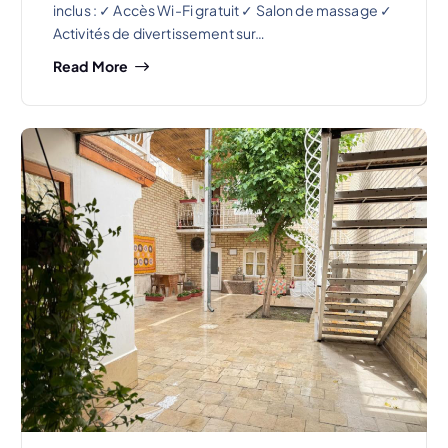
inclus : ✓ Accès Wi-Fi gratuit ✓ Salon de massage ✓
Activités de divertissement sur…
Read More