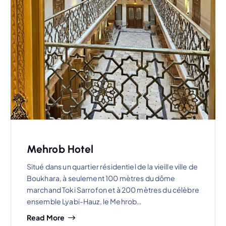
Mehrob Hotel
Situé dans un quartier résidentiel de la vieille ville de
Boukhara, à seulement 100 mètres du dôme
marchand Toki Sarrofon et à 200 mètres du célèbre
ensemble Lyabi-Hauz, le Mehrob…
Read More