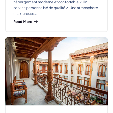
hébergement moderne et confortable ✓ Un
service personnalisé de qualité ✓ Une atmosphère
chaleureuse…
Read More