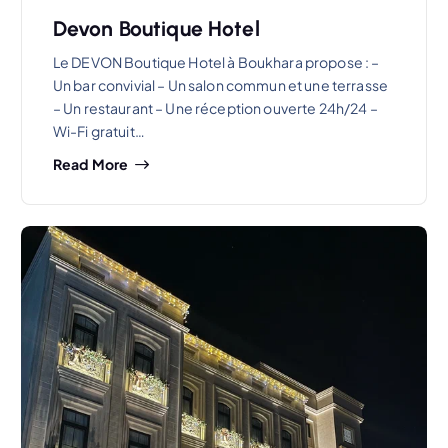
Devon Boutique Hotel
Le DEVON Boutique Hotel à Boukhara propose : –
Un bar convivial – Un salon commun et une terrasse
– Un restaurant – Une réception ouverte 24h/24 –
Wi-Fi gratuit…
Read More