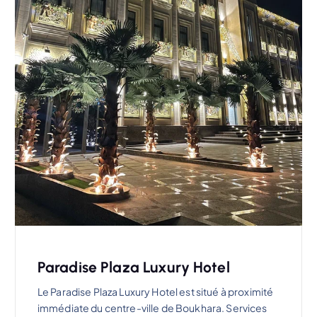
Paradise Plaza Luxury Hotel
Le Paradise Plaza Luxury Hotel est situé à proximité
immédiate du centre-ville de Boukhara. Services