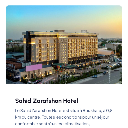
Sahid Zarafshon Hotel
Le Sahid Zarafshon Hotel est situé à Boukhara, à 0,8
km du centre. Toutes les conditions pour un séjour
confortable sont réunies : climatisation,