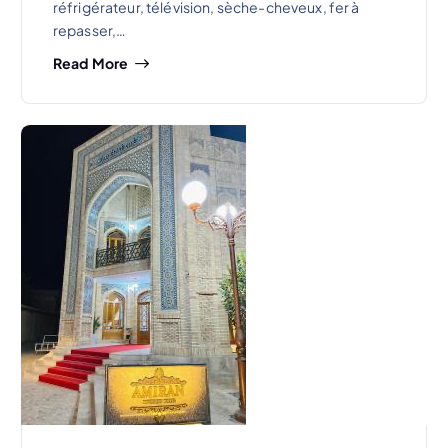
réfrigérateur, télévision, sèche-cheveux, fer à
repasser,…
Read More