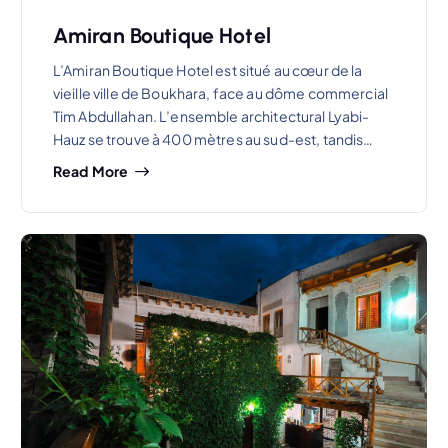
Amiran Boutique Hotel
L’Amiran Boutique Hotel est situé au cœur de la
vieille ville de Boukhara, face au dôme commercial
Tim Abdullahan. L’ensemble architectural Lyabi-
Hauz se trouve à 400 mètres au sud-est, tandis…
Read More