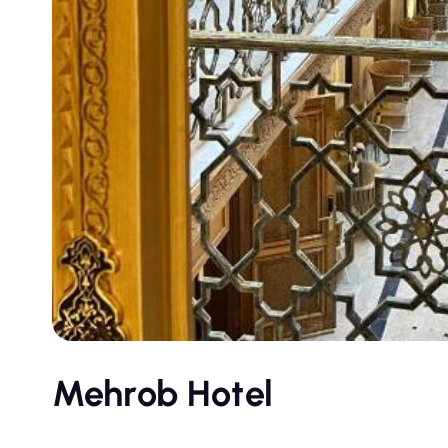
Mehrob Hotel