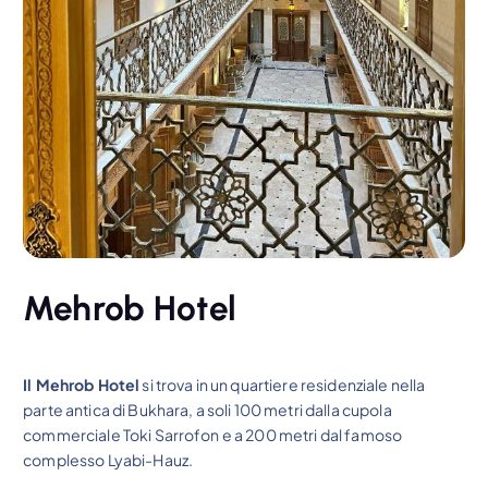
Mehrob Hotel
Il Mehrob Hotel
si trova in un quartiere residenziale nella
parte antica di Bukhara, a soli 100 metri dalla cupola
commerciale Toki Sarrofon e a 200 metri dal famoso
complesso Lyabi-Hauz.