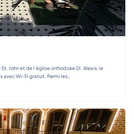
St. John et de l’église orthodoxe St. Alexis, le
 avec Wi-Fi gratuit. Parmi les…