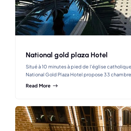
National gold plaza Hotel
Situé à 10 minutes à pied de l’église catholique 
National Gold Plaza Hotel propose 33 chambres
Read More