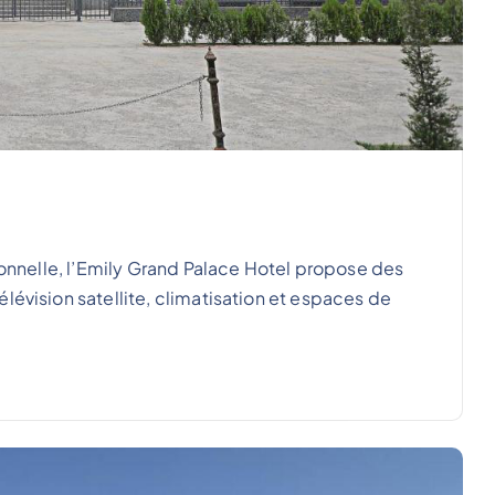
tionnelle, l’Emily Grand Palace Hotel propose des
lévision satellite, climatisation et espaces de