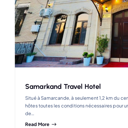
Samarkand Travel Hotel
Situé à Samarcande, à seulement 1,2 km du centr
hôtes toutes les conditions nécessaires pour 
de…
Read More