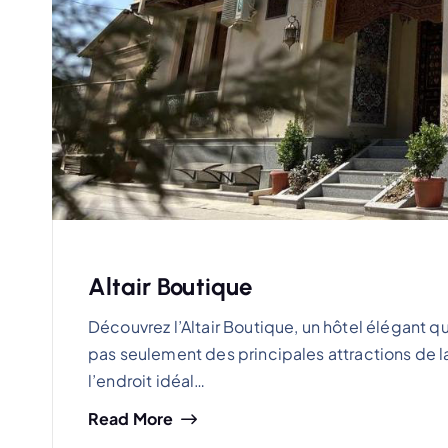
Altair Boutique
Découvrez l’Altair Boutique, un hôtel élégant 
pas seulement des principales attractions de la 
l’endroit idéal…
Read More