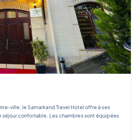
e-ville, le Samarkand Travel Hotel offre à ses
un séjour confortable. Les chambres sont équipées