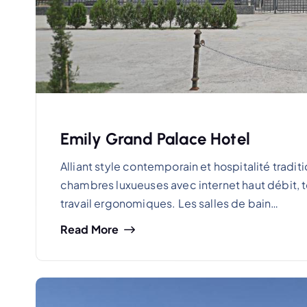
Emily Grand Palace Hotel
Alliant style contemporain et hospitalité tradi
chambres luxueuses avec internet haut débit, té
travail ergonomiques. Les salles de bain…
Read More