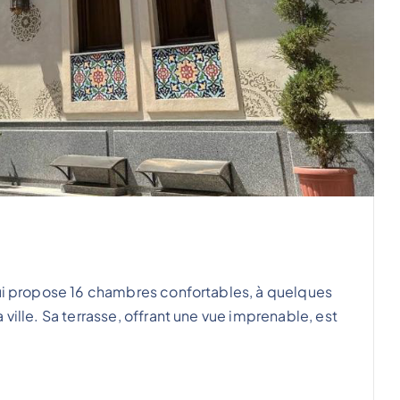
qui propose 16 chambres confortables, à quelques
ville. Sa terrasse, offrant une vue imprenable, est