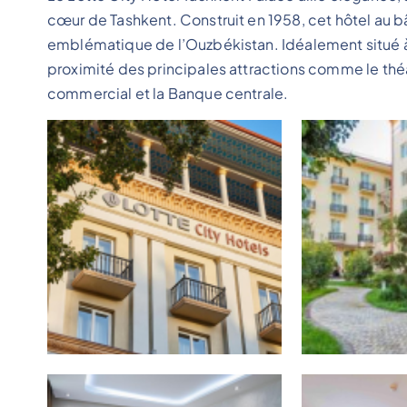
cœur de Tashkent. Construit en 1958, cet hôtel au bâ
emblématique de l’Ouzbékistan. Idéalement situé à 
proximité des principales attractions comme le théâ
commercial et la Banque centrale.