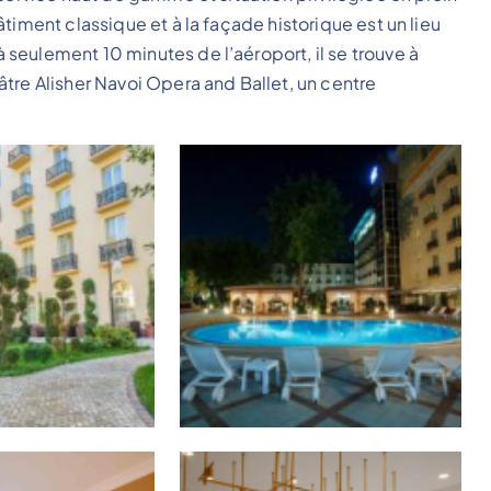
timent classique et à la façade historique est un lieu
seulement 10 minutes de l’aéroport, il se trouve à
tre Alisher Navoi Opera and Ballet, un centre