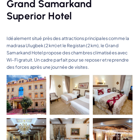
Grand Samarkand
Superior Hotel
Idéalement situé près des attractions principales comme la
madrasa Ulugbek (2 km) et le Registan (2 km), le Grand
Samarkand Hotel propose des chambres climatisées avec
Wi-Fi gratuit. Un cadre parfait pour se reposer et reprendre
des forces après une journée de visites.