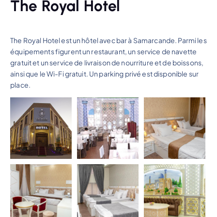
The Royal Hotel
The Royal Hotel est un hôtel avec bar à Samarcande. Parmi les
équipements figurent un restaurant, un service de navette
gratuit et un service de livraison de nourriture et de boissons,
ainsi que le Wi-Fi gratuit. Un parking privé est disponible sur
place.