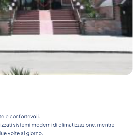
te e confortevoli.
izzati sistemi moderni di climatizzazione, mentre
e volte al giorno.