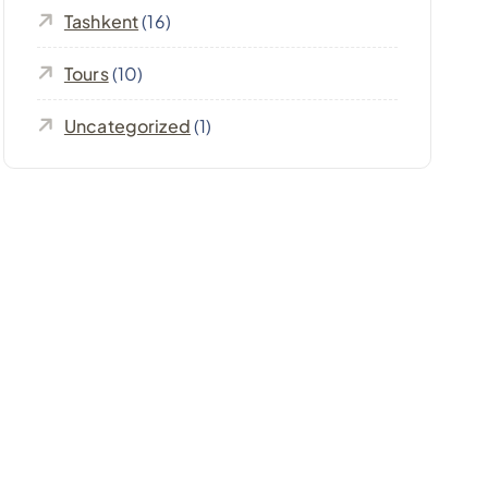
Tashkent
(16)
Tours
(10)
Uncategorized
(1)