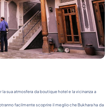
r la sua atmosfera da boutique hotel e la vicinanza a
potranno facilmente scoprire il meglio che Bukhara ha da