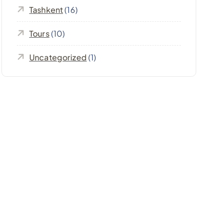
Tashkent
(16)
Tours
(10)
Uncategorized
(1)