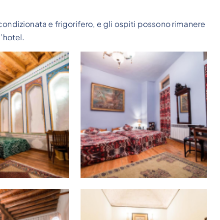
ondizionata e frigorifero, e gli ospiti possono rimanere
’hotel.