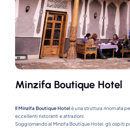
Minzifa Boutique Hotel
Il Minzifa Boutique Hotel
è una struttura rinomata pe
eccellenti ristoranti e attrazioni.
Soggiornando al Minzifa Boutique Hotel, gli ospiti 