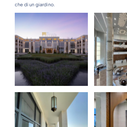
che di un giardino.