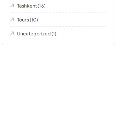
Tashkent
(16)
Tours
(10)
Uncategorized
(1)